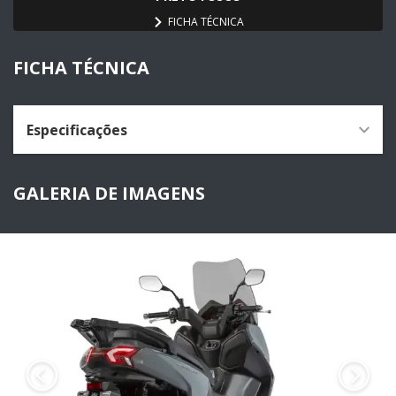
FICHA TÉCNICA
FICHA TÉCNICA
Especificações
GALERIA DE IMAGENS