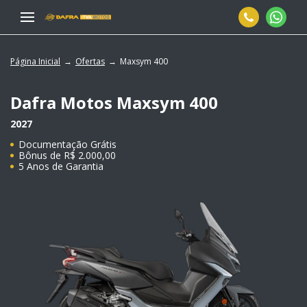
Página Inicial
Ofertas
Maxsym 400
Dafra Motos
Maxsym 400
2027
Documentação Grátis
Bônus de R$ 2.000,00
5 Anos de Garantia