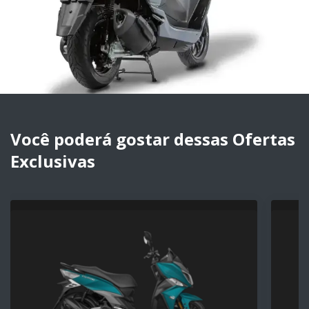
Você poderá gostar dessas Ofertas
Exclusivas