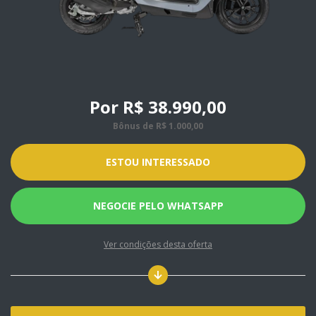
Por R$ 38.990,00
Bônus de R$ 1.000,00
ESTOU INTERESSADO
NEGOCIE PELO WHATSAPP
Ver condições desta oferta