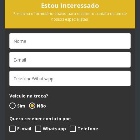
Estou Interessado
Preencha o formulário abaixo para receber o contato de um de
nossos especialistas:
Veículo na troca?
Sim
Não
Quero receber contato por:
E-mail
Whatsapp
Telefone